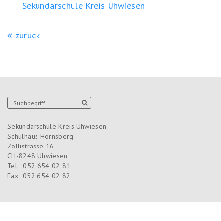
Sekundarschule Kreis Uhwiesen
zurück
Sekundarschule Kreis Uhwiesen
Schulhaus Hornsberg
Zöllistrasse 16
CH-8248
Uhwiesen
Tel.
052 654 02 81
Fax
052 654 02 82