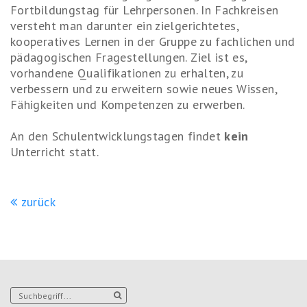
Fortbildungstag für Lehrpersonen. In Fachkreisen
versteht man darunter ein zielgerichtetes,
kooperatives Lernen in der Gruppe zu fachlichen und
pädagogischen Fragestellungen. Ziel ist es,
vorhandene Qualifikationen zu erhalten, zu
verbessern und zu erweitern sowie neues Wissen,
Fähigkeiten und Kompetenzen zu erwerben.
An den Schulentwicklungstagen findet
kein
Unterricht statt.
zurück