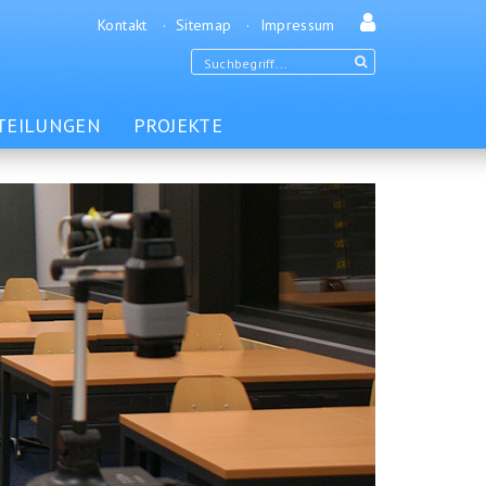
Kontakt
Sitemap
Impressum
TEILUNGEN
PROJEKTE